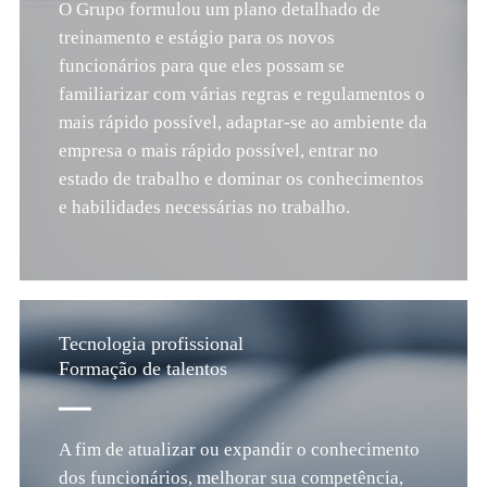
O Grupo formulou um plano detalhado de
treinamento e estágio para os novos
funcionários para que eles possam se
familiarizar com várias regras e regulamentos o
mais rápido possível, adaptar-se ao ambiente da
empresa o mais rápido possível, entrar no
estado de trabalho e dominar os conhecimentos
e habilidades necessárias no trabalho.
Tecnologia profissional
Formação de talentos
A fim de atualizar ou expandir o conhecimento
dos funcionários, melhorar sua competência,