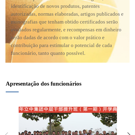
identificação de novos produtos, patentes
autorizadas, normas elaboradas, artigos publicados e
monografias que tenham obtido certificados serão
avaliados regularmente, e recompensas em dinheiro
serão dadas de acordo com o valor prático e
contribuição para estimular o potencial de cada
funcionário, tanto quanto possível.
Apresentação dos funcionários