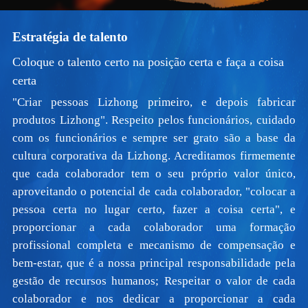
Estratégia de talento
Coloque o talento certo na posição certa e faça a coisa
certa
"Criar pessoas Lizhong primeiro, e depois fabricar
produtos Lizhong". Respeito pelos funcionários, cuidado
com os funcionários e sempre ser grato são a base da
cultura corporativa da Lizhong. Acreditamos firmemente
que cada colaborador tem o seu próprio valor único,
aproveitando o potencial de cada colaborador, "colocar a
pessoa certa no lugar certo, fazer a coisa certa", e
proporcionar a cada colaborador uma formação
profissional completa e mecanismo de compensação e
bem-estar, que é a nossa principal responsabilidade pela
gestão de recursos humanos; Respeitar o valor de cada
colaborador e nos dedicar a proporcionar a cada