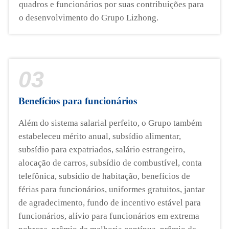
quadros e funcionários por suas contribuições para
o desenvolvimento do Grupo Lizhong.
03
Benefícios para funcionários
Além do sistema salarial perfeito, o Grupo também
estabeleceu mérito anual, subsídio alimentar,
subsídio para expatriados, salário estrangeiro,
alocação de carros, subsídio de combustível, conta
telefônica, subsídio de habitação, benefícios de
férias para funcionários, uniformes gratuitos, jantar
de agradecimento, fundo de incentivo estável para
funcionários, alívio para funcionários em extrema