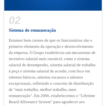
02
Sistema de remuneração
Estamos bem cientes de que os funcionários são o
primeiro elemento da operação e desenvolvimento
da empresa. O Grupo estabeleceu um mecanismo de
incentivo salarial mais razoável, como o sistema
salarial de desempenho, sistema salarial de trabalho
à peça e sistema salarial de acordo, com foco em
talentos básicos, talentos escassos e talentos
excepcionais, refletindo o conceito de distribuição
de "mais trabalho, melhor trabalho, mais
remuneração". Em 2000, estabelecemos o "Lifetime
Board Allowance System" para agradecer aos