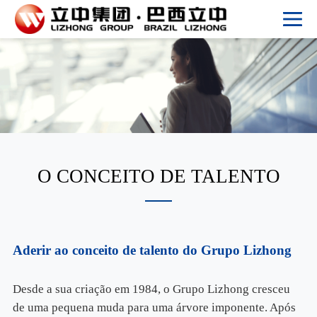
O CONCEITO DE TALENTO
Aderir ao conceito de talento do Grupo Lizhong
Desde a sua criação em 1984, o Grupo Lizhong cresceu
de uma pequena muda para uma árvore imponente. Após