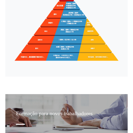
Formação para novos trabalhadores