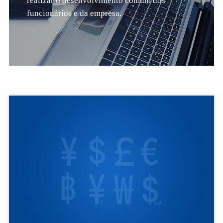
realizar o desenvolvimento comum dos
funcionários e da empresa.