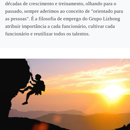
décadas de crescimento e treinamento, olhando para o
passado, sempre aderimos ao conceito de "orientado para
as pessoas". É a filosofia de emprego do Grupo Lizhong
atribuir importância a cada funcionário, cultivar cada
funcionário e reutilizar todos os talentos.