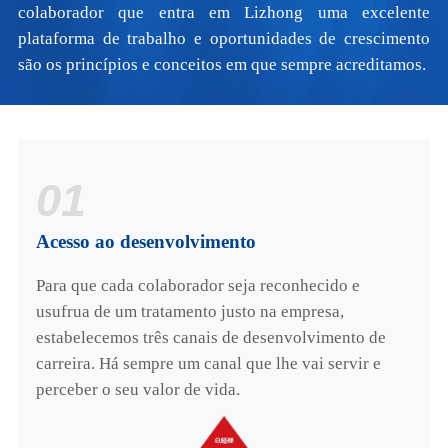
colaborador que entra em Lizhong uma excelente
plataforma de trabalho e oportunidades de crescimento
são os princípios e conceitos em que sempre acreditamos.
01
Acesso ao desenvolvimento
Para que cada colaborador seja reconhecido e
usufrua de um tratamento justo na empresa,
estabelecemos três canais de desenvolvimento de
carreira. Há sempre um canal que lhe vai servir e
perceber o seu valor de vida.